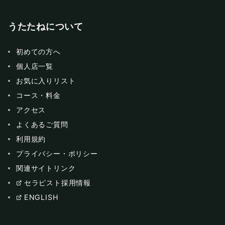
うたたねについて
初めての方へ
個人店一覧
お気に入りリスト
コース・料金
アクセス
よくあるご質問
利用規約
プライバシー・ポリシー
関連サイトリンク
セラピスト採用情報
ENGLISH