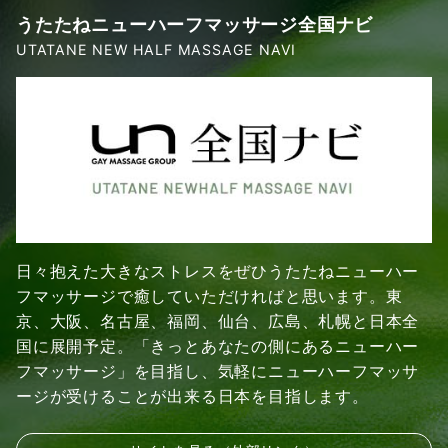
うたたねニューハーフマッサージ全国ナビ
UTATANE NEW HALF MASSAGE NAVI
日々抱えた大きなストレスをぜひうたたねニューハー
フマッサージで癒していただければと思います。東
京、大阪、名古屋、福岡、仙台、広島、札幌と日本全
国に展開予定。「きっとあなたの側にあるニューハー
フマッサージ」を目指し、気軽にニューハーフマッサ
ージが受けることが出来る日本を目指します。