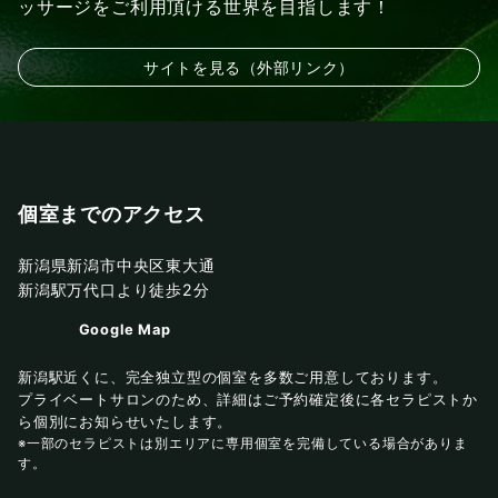
ッサージをご利用頂ける世界を目指します！
サイトを見る（外部リンク）
個室までのアクセス
新潟県新潟市中央区東大通
新潟駅万代口より徒歩2分
Google Map
新潟駅近くに、完全独立型の個室を多数ご用意しております。
プライベートサロンのため、詳細はご予約確定後に各セラピストか
ら個別にお知らせいたします。
※一部のセラピストは別エリアに専用個室を完備している場合がありま
す。