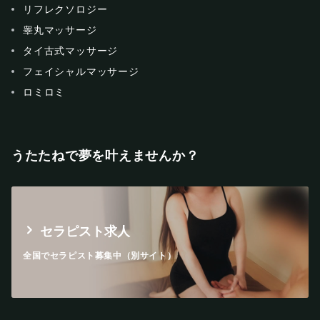
リフレクソロジー
睾丸マッサージ
タイ古式マッサージ
フェイシャルマッサージ
ロミロミ
うたたねで夢を叶えませんか？
セラピスト求人
全国でセラピスト募集中（別サイト）