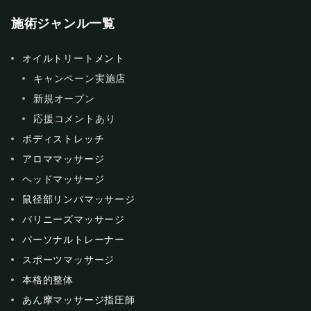
施術ジャンル一覧
オイルトリートメント
キャンペーン実施店
新規オープン
応援コメントあり
ボディストレッチ
アロママッサージ
ヘッドマッサージ
鼠径部リンパマッサージ
バリニーズマッサージ
パーソナルトレーナー
スポーツマッサージ
本格的整体
あん摩マッサージ指圧師