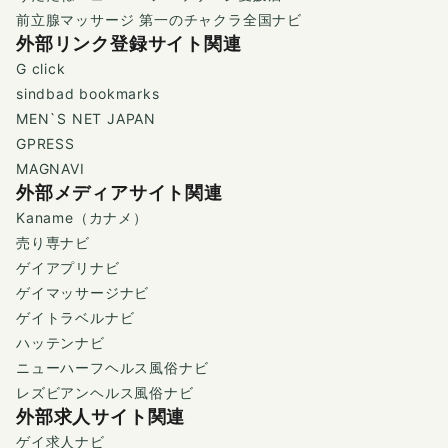
前立腺マッサージ 第一のチャクラ全国ナビ
外部リンク登録サイト関連
G click
sindbad bookmarks
MEN`S NET JAPAN
GPRESS
MAGNAVI
外部メディアサイト関連
Kaname（カナメ）
売り専ナビ
ゲイアプリナビ
ゲイマッサージナビ
ゲイトラベルナビ
ハッテンナビ
ニューハーフヘルス風俗ナビ
レズビアンヘルス風俗ナビ
外部求人サイト関連
ゲイ求人ナビ