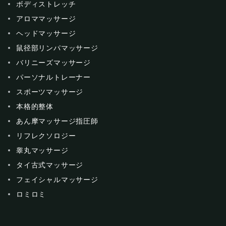
ボディストレッチ
アロママッサージ
ヘッドマッサージ
鼠径部リンパマッサージ
バリニーズマッサージ
パーソナルトレーナー
スポーツマッサージ
本格的整体
あん摩マッサージ指圧師
リフレクソロジー
睾丸マッサージ
タイ古式マッサージ
フェイシャルマッサージ
ロミロミ