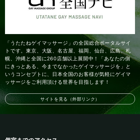
「うたたねゲイマッサージ」の全国総合ポータルサイ
トです。東京、大阪、名古屋、福岡、仙台、広島、札
幌、沖縄と全国に260店舗以上展開中！「あなたの側
にきっとある、今までなかったゲイマッサージを」と
いうコンセプトに、日本全国のお客様が気軽にゲイマ
ッサージをご利用頂ける世界を目指します！
サイトを見る（外部リンク）