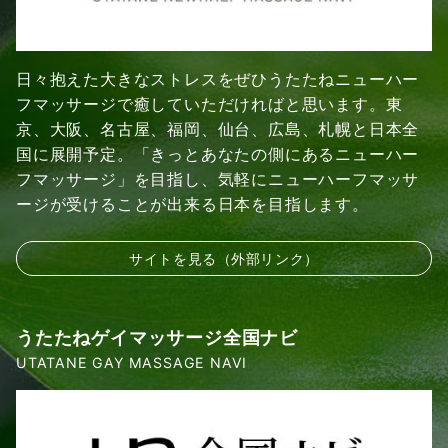
日々抱えた大きなストレスをぜひうたたねニューハー
フマッサージで癒していただければと思います。東
京、大阪、名古屋、福岡、仙台、広島、札幌と日本全
国に展開予定。「きっとあなたの側にあるニューハー
フマッサージ」を目指し、気軽にニューハーフマッサ
ージが受けることが出来る日本を目指します。
サイトを見る（外部リンク）
うたたねゲイマッサージ全国ナビ
UTATANE GAY MASSAGE NAVI