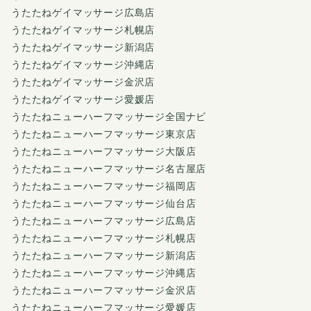
うたたねゲイマッサージ広島店
うたたねゲイマッサージ札幌店
うたたねゲイマッサージ新潟店
うたたねゲイマッサージ沖縄店
うたたねゲイマッサージ金沢店
うたたねゲイマッサージ愛媛店
うたたねニューハーフマッサージ全国ナビ
うたたねニューハーフマッサージ東京店
うたたねニューハーフマッサージ大阪店
うたたねニューハーフマッサージ名古屋店
うたたねニューハーフマッサージ福岡店
うたたねニューハーフマッサージ仙台店
うたたねニューハーフマッサージ広島店
うたたねニューハーフマッサージ札幌店
うたたねニューハーフマッサージ新潟店
うたたねニューハーフマッサージ沖縄店
うたたねニューハーフマッサージ金沢店
うたたねニューハーフマッサージ愛媛店