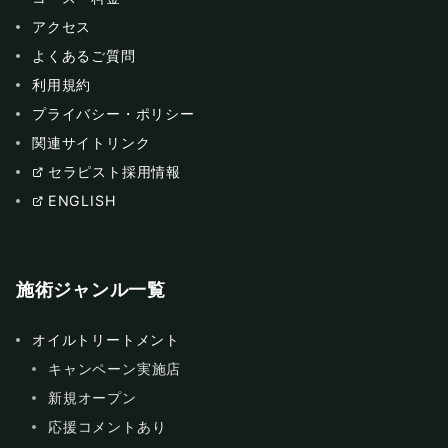
アクセス
よくあるご質問
利用規約
プライバシー・ポリシー
関連サイトリンク
セラピスト採用情報
ENGLISH
施術ジャンル一覧
オイルトリートメント
キャンペーン実施店
新規オープン
応援コメントあり